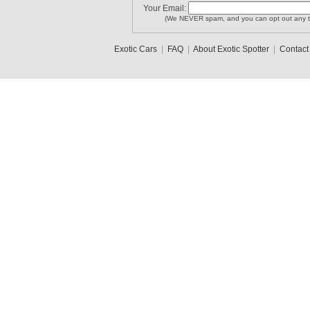
Your Email:
(We NEVER spam, and you can opt out any t
Exotic Cars
|
FAQ
|
About Exotic Spotter
|
Contact