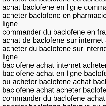
achat baclofene en ligne comm
acheter baclofene en pharmacie
ligne
commander du baclofene en fra
achat de baclofene sur internet
acheter du baclofene sur intern
ligne
baclofene achat internet achete
baclofene achat en ligne baclof
ou acheter baclofene achat ba
baclofene achat acheter baclofe
commander du baclofene achat