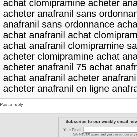
achat clomipramine acheter anaf
acheter anafranil sans ordonnan
anafranil sans ordonnance achat
achat anafranil achat clomipra
achat anafranil clomipramine s
acheter clomipramine achat anaf
acheter anafranil 75 achat anafr
achat anafranil acheter anafrani
acheter anafranil en ligne anafra
Post a reply
Subscribe to our weekly email new
Your Email:
(We NEVER spam, and you can opt out any t