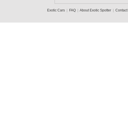
Exotic Cars
|
FAQ
|
About Exotic Spotter
|
Contact