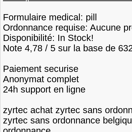
Formulaire medical: pill
Ordonnance requise: Aucune pre
Disponibilité: In Stock!
Note 4,78 / 5 sur la base de 632
Paiement securise
Anonymat complet
24h support en ligne
zyrtec achat zyrtec sans ordon
zyrtec sans ordonnance belgiqu
ordonnance