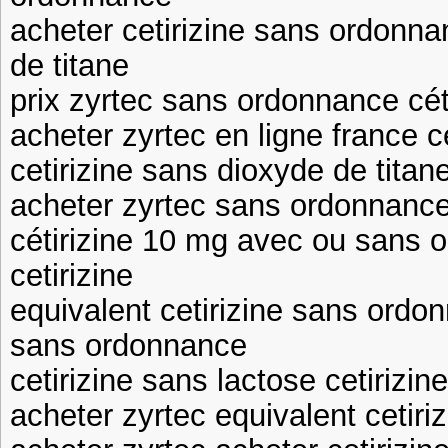
acheter cetirizine sans ordonna
de titane
prix zyrtec sans ordonnance céti
acheter zyrtec en ligne france c
cetirizine sans dioxyde de titane
acheter zyrtec sans ordonnance
cétirizine 10 mg avec ou sans
cetirizine
equivalent cetirizine sans ordon
sans ordonnance
cetirizine sans lactose cetiriz
acheter zyrtec equivalent cetir