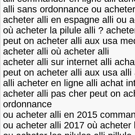
alli sans ordonnance ou acheter 
acheter alli en espagne alli ou 
où acheter la pilule alli ? achete
peut on acheter alli aux usa me
acheter alli où acheter alli
acheter alli sur internet alli acha
peut on acheter alli aux usa alli
alli acheter en ligne alli achat in
acheter alli pas cher peut on ac
ordonnance
ou acheter alli en 2015 commande
ou acheter alli 2017 où acheter la