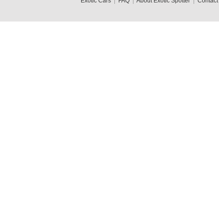
Exotic Cars
|
FAQ
|
About Exotic Spotter
|
Contact