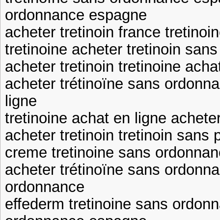
ordonnance espagne
acheter tretinoin france tretinoi
tretinoine acheter tretinoin sans
acheter tretinoin tretinoine acha
acheter trétinoïne sans ordonna
ligne
tretinoine achat en ligne acheter
acheter tretinoin tretinoin sans 
creme tretinoine sans ordonnanc
acheter trétinoïne sans ordonna
ordonnance
effederm tretinoine sans ordonn