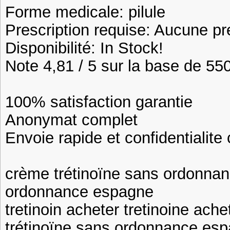
Forme medicale: pilule
Prescription requise: Aucune pr
Disponibilité: In Stock!
Note 4,81 / 5 sur la base de 550
100% satisfaction garantie
Anonymat complet
Envoie rapide et confidentialite
crème trétinoïne sans ordonnan
ordonnance espagne
tretinoin acheter tretinoine ache
trétinoïne sans ordonnance esp