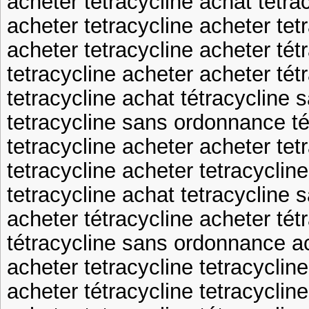
acheter tetracycline achat tetra
acheter tetracycline acheter tet
acheter tetracycline acheter tét
tetracycline acheter acheter tét
tetracycline achat tétracycline
tetracycline sans ordonnance t
tetracycline acheter acheter tet
tetracycline acheter tetracyclin
tetracycline achat tetracycline
acheter tétracycline acheter tét
tétracycline sans ordonnance ac
acheter tetracycline tetracycli
acheter tétracycline tetracyclin