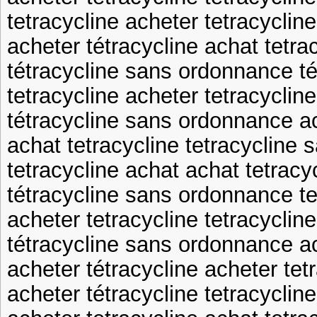
tetracycline acheter tetracyclin
acheter tétracycline achat tetra
tétracycline sans ordonnance t
tetracycline acheter tetracycli
tétracycline sans ordonnance ac
achat tetracycline tetracycline
tetracycline achat achat tetracy
tétracycline sans ordonnance t
acheter tetracycline tetracyclin
tétracycline sans ordonnance ac
acheter tétracycline acheter tet
acheter tétracycline tetracycli