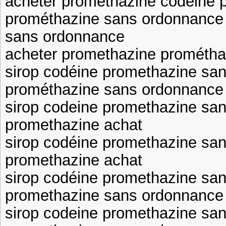
acheter promethazine codeine 
prométhazine sans ordonnance 
sans ordonnance
acheter promethazine prométh
sirop codéine promethazine sa
prométhazine sans ordonnance
sirop codeine promethazine sa
promethazine achat
sirop codéine promethazine sa
promethazine achat
sirop codéine promethazine sa
promethazine sans ordonnance
sirop codeine promethazine sa