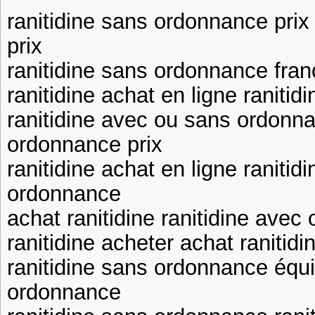
ranitidine sans ordonnance prix
prix
ranitidine sans ordonnance fran
ranitidine achat en ligne raniti
ranitidine avec ou sans ordonna
ordonnance prix
ranitidine achat en ligne raniti
ordonnance
achat ranitidine ranitidine ave
ranitidine acheter achat ranitidi
ranitidine sans ordonnance équi
ordonnance