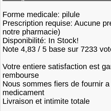
Forme medicale: pilule
Prescription requise: Aucune pr
notre pharmacie)
Disponibilité: In Stock!
Note 4,83 / 5 base sur 7233 vote
Votre entiere satisfaction est ga
rembourse
Nous sommes fiers de fournir a n
medicament
Livraison et intimite totale