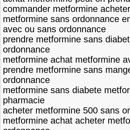
commander metformine acheter 
metformine sans ordonnance e
avec ou sans ordonnance
prendre metformine sans diabe
ordonnance
metformine achat metformine a
prendre metformine sans mange
ordonnance
metformine sans diabete metfo
pharmacie
acheter metformine 500 sans o
metformine achat acheter metf