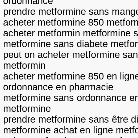
ordonnance
prendre metformine sans mange
acheter metformine 850 metfor
acheter metformin metformine 
metformine sans diabete metfo
peut on acheter metformine sa
metformin
acheter metformine 850 en lign
ordonnance en pharmacie
metformine sans ordonnance en
metformine
prendre metformine sans être d
metformine achat en ligne metf