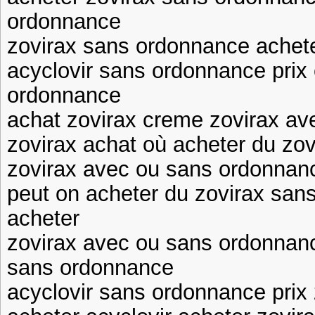
ordonnance
zovirax sans ordonnance achete
acyclovir sans ordonnance prix 
ordonnance
achat zovirax creme zovirax a
zovirax achat où acheter du zo
zovirax avec ou sans ordonnanc
peut on acheter du zovirax san
acheter
zovirax avec ou sans ordonnanc
sans ordonnance
acyclovir sans ordonnance prix