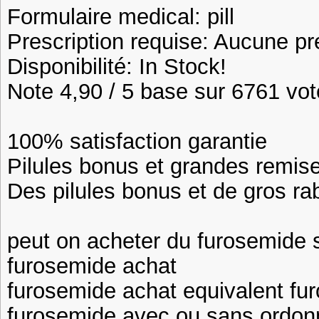
Formulaire medical: pill
Prescription requise: Aucune pr
Disponibilité: In Stock!
Note 4,90 / 5 base sur 6761 vote
100% satisfaction garantie
Pilules bonus et grandes remi
Des pilules bonus et de gros 
peut on acheter du furosemide
furosemide achat
furosemide achat equivalent f
furosemide avec ou sans ordon