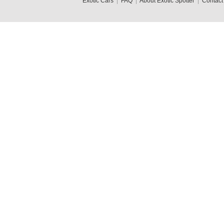
Exotic Cars
|
FAQ
|
About Exotic Spotter
|
Contact