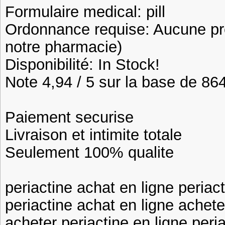
Formulaire medical: pill
Ordonnance requise: Aucune pre
notre pharmacie)
Disponibilité: In Stock!
Note 4,94 / 5 sur la base de 864
Paiement securise
Livraison et intimite totale
Seulement 100% qualite
periactine achat en ligne periac
periactine achat en ligne acheter
acheter periactine en ligne per