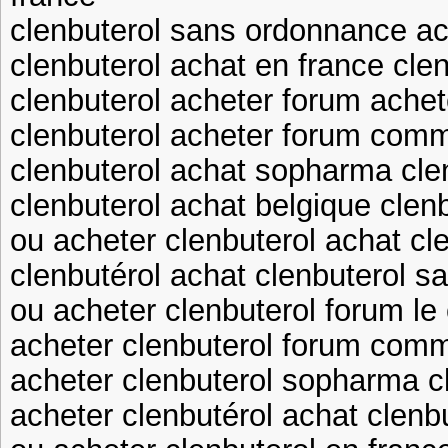
clenbuterol sans ordonnance ac
clenbuterol achat en france cl
clenbuterol acheter forum achet
clenbuterol acheter forum comm
clenbuterol achat sopharma clen
clenbuterol achat belgique clen
ou acheter clenbuterol achat cle
clenbutérol achat clenbuterol s
ou acheter clenbuterol forum le
acheter clenbuterol forum comm
acheter clenbuterol sopharma c
acheter clenbutérol achat clen