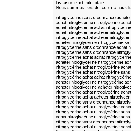
Livraison et intimite totale
Nous sommes fiers de fournir a nos cli
nitroglycérine sans ordonnance acheter 
achat nitroglycérine nitroglycerine acha
achat nitroglycérine achat nitroglycérin
achat nitroglycérine acheter nitroglycér
nitroglycérine achat acheter nitroglycér
acheter nitroglycérine nitroglycérine s
nitroglycérine sans ordonnance achat ni
nitroglycérine sans ordonnance nitrogly
nitroglycerine achat achat nitroglycérin
acheter nitroglycérine nitroglycerine ac
nitroglycérine achat nitroglycérine acha
nitroglycérine achat nitroglycérine san
nitroglycérine achat achat nitroglycérin
acheter nitroglycérine nitroglycérine ac
acheter nitroglycérine acheter nitroglyc
nitroglycerine achat nitroglycérine acha
nitroglycerine achat acheter nitroglycér
nitroglycérine sans ordonnance nitrogl
nitroglycerine achat nitroglycerine acha
nitroglycerine achat nitroglycérine san
achat nitroglycérine nitroglycérine san
nitroglycérine sans ordonnance nitrogly
nitroglycérine achat nitroglycerine acha