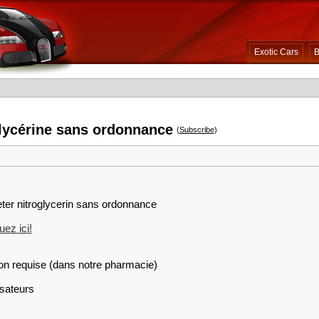
Exotic Cars
B
glycérine sans ordonnance
(
Subscribe
)
eter nitroglycerin sans ordonnance
ez ici!
on requise (dans notre pharmacie)
isateurs