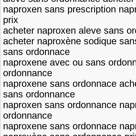
naproxen sans prescription na
prix
acheter naproxen aleve sans o
acheter naproxène sodique sa
sans ordonnace
naproxene avec ou sans ordon
ordonnance
naproxene sans ordonnace ach
sans ordonnance
naproxen sans ordonnance nap
ordonnance
naproxene sans ordonnace nap