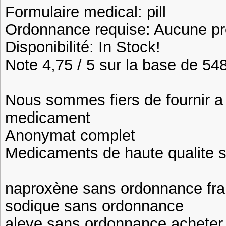
Formulaire medical: pill
Ordonnance requise: Aucune pre
Disponibilité: In Stock!
Note 4,75 / 5 sur la base de 548
Nous sommes fiers de fournir a n
medicament
Anonymat complet
Medicaments de haute qualite 
naproxène sans ordonnance fra
sodique sans ordonnance
aleve sans ordonnance acheter