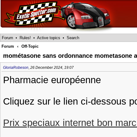
Forum
•
Rules!
•
Active topics
•
Search
Forum
‹
Off-Topic
mométasone sans ordonnance mometasone a
GloriaRobeson
,
26 December 2024, 19:07
Pharmacie européenne
Cliquez sur le lien ci-dessous 
Prix speciaux internet bon march