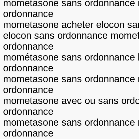
mométasone sans ordonnance
ordonnance
mometasone acheter elocon sa
elocon sans ordonnance momet
ordonnance
mométasone sans ordonnance b
ordonnance
mometasone sans ordonnance 
ordonnance
mometasone avec ou sans ord
ordonnance
mometasone sans ordonnance
ordonnance