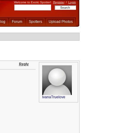
Welcome to Exotic Spotter!
Register
/
Login
log
Forum
Spotters
Upload Photos
Reply
IvanaTruelove