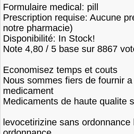
Formulaire medical: pill
Prescription requise: Aucune pr
notre pharmacie)
Disponibilité: In Stock!
Note 4,80 / 5 base sur 8867 vote
Economisez temps et couts
Nous sommes fiers de fournir a n
medicament
Medicaments de haute qualite 
levocetirizine sans ordonnance 
ordonnance