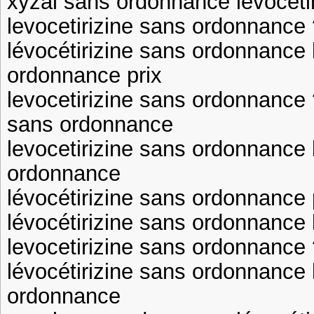
xyzal sans ordonnance levoceti
levocetirizine sans ordonnance 
lévocétirizine sans ordonnance 
ordonnance prix
levocetirizine sans ordonnance 
sans ordonnance
levocetirizine sans ordonnance 
ordonnance
lévocétirizine sans ordonnance
lévocétirizine sans ordonnance 
levocetirizine sans ordonnance
lévocétirizine sans ordonnance 
ordonnance