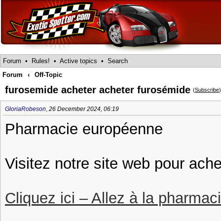
Forum
•
Rules!
•
Active topics
•
Search
Forum
‹
Off-Topic
furosemide acheter acheter furosémide
(
Subscribe
)
GloriaRobeson
,
26 December 2024, 06:19
Pharmacie européenne
Visitez notre site web pour ach
Cliquez ici – Allez à la pharmac