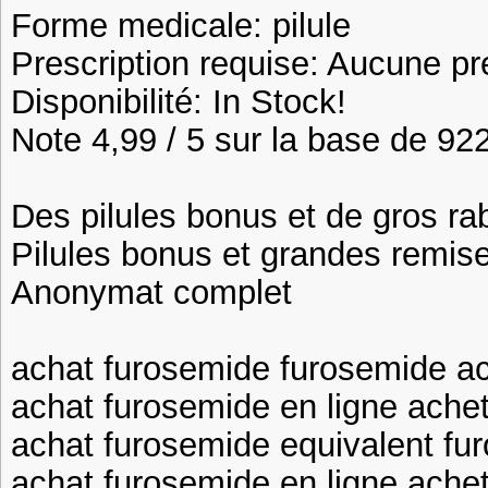
Forme medicale: pilule
Prescription requise: Aucune pr
Disponibilité: In Stock!
Note 4,99 / 5 sur la base de 922
Des pilules bonus et de gros 
Pilules bonus et grandes remi
Anonymat complet
achat furosemide furosemide ac
achat furosemide en ligne ache
achat furosemide equivalent f
achat furosemide en ligne ache