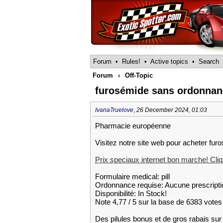
Forum
•
Rules!
•
Active topics
•
Search
Forum
‹
Off-Topic
furosémide sans ordonnan
IvanaTruelove
,
26 December 2024, 01:03
Pharmacie européenne
Visitez notre site web pour acheter fur
Prix speciaux internet bon marche! Cliqu
Formulaire medical: pill
Ordonnance requise: Aucune prescripti
Disponibilité: In Stock!
Note 4,77 / 5 sur la base de 6383 votes 
Des pilules bonus et de gros rabais 