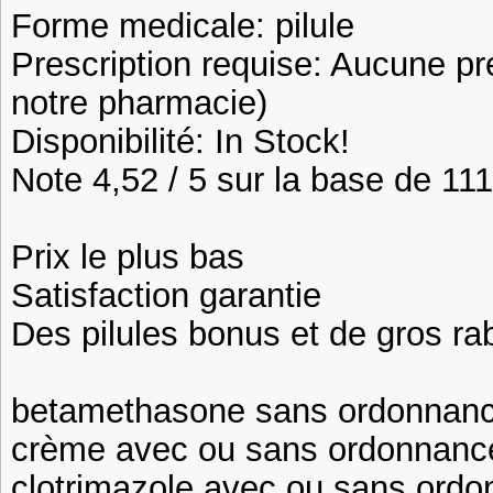
Forme medicale: pilule
Prescription requise: Aucune pr
notre pharmacie)
Disponibilité: In Stock!
Note 4,52 / 5 sur la base de 111
Prix le plus bas
Satisfaction garantie
Des pilules bonus et de gros 
betamethasone sans ordonnanc
crème avec ou sans ordonnanc
clotrimazole avec ou sans ordo