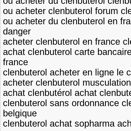
où acheter du clenbuterol clenb
ou acheter clenbuterol forum cl
ou acheter du clenbuterol en fr
danger
acheter clenbuterol en france c
achat clenbuterol carte bancair
france
clenbuterol acheter en ligne le 
acheter clenbuterol musculation
achat clenbutérol achat clenbut
clenbuterol sans ordonnance cle
belgique
clenbuterol achat sopharma ach