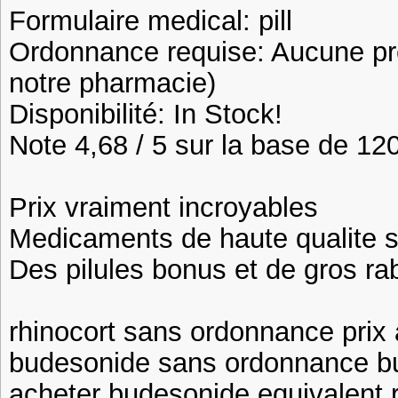
Formulaire medical: pill
Ordonnance requise: Aucune pre
notre pharmacie)
Disponibilité: In Stock!
Note 4,68 / 5 sur la base de 120
Prix vraiment incroyables
Medicaments de haute qualite 
Des pilules bonus et de gros 
rhinocort sans ordonnance prix 
budesonide sans ordonnance bu
acheter budesonide equivalent 