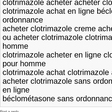
clotrimazole acheter acheter cl
clotrimazole achat en ligne bé
ordonnance
acheter clotrimazole creme ache
ou acheter clotrimazole clotri
homme
clotrimazole acheter en ligne c
pour homme
clotrimazole achat clotrimazole
acheter clotrimazole sans ordo
en ligne
béclométasone sans ordonnan
Post a reply