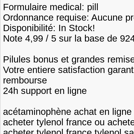
Formulaire medical: pill
Ordonnance requise: Aucune pre
Disponibilité: In Stock!
Note 4,99 / 5 sur la base de 924
Pilules bonus et grandes remi
Votre entiere satisfaction garan
rembourse
24h support en ligne
acétaminophène achat en ligne 
acheter tylenol france ou achete
acheter tylenol france tylenol 