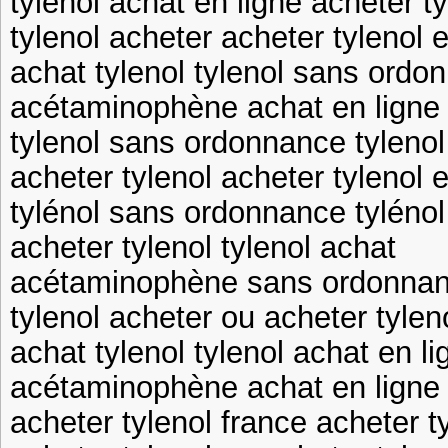
tylenol achat en ligne acheter ty
tylenol acheter acheter tylenol e
achat tylenol tylenol sans ordo
acétaminophène achat en ligne
tylenol sans ordonnance tylenol
acheter tylenol acheter tylenol e
tylénol sans ordonnance tyléno
acheter tylenol tylenol achat
acétaminophène sans ordonnan
tylenol acheter ou acheter tylen
achat tylenol tylenol achat en li
acétaminophène achat en ligne t
acheter tylenol france acheter t