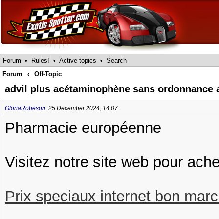
Forum
•
Rules!
•
Active topics
•
Search
Forum
‹
Off-Topic
advil plus acétaminophène sans ordonnance
GloriaRobeson
,
25 December 2024, 14:07
Pharmacie européenne
Visitez notre site web pour ache
Prix speciaux internet bon march