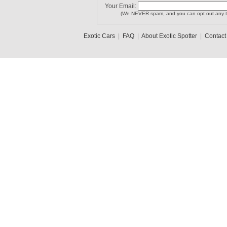
Your Email:
(We NEVER spam, and you can opt out any t
Exotic Cars
|
FAQ
|
About Exotic Spotter
|
Contact