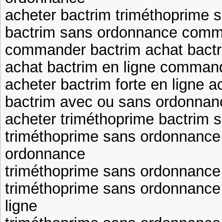
acheter bactrim triméthoprime
bactrim sans ordonnance comm
commander bactrim achat bactr
achat bactrim en ligne comman
acheter bactrim forte en ligne a
bactrim avec ou sans ordonnan
acheter triméthoprime bactrim
triméthoprime sans ordonnance
ordonnance
triméthoprime sans ordonnance
triméthoprime sans ordonnance 
ligne