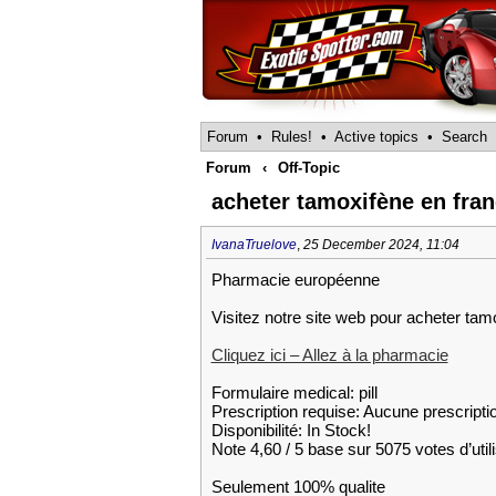
Forum
•
Rules!
•
Active topics
•
Search
Forum
‹
Off-Topic
acheter tamoxifène en fra
IvanaTruelove
,
25 December 2024, 11:04
Pharmacie européenne
Visitez notre site web pour acheter tam
Cliquez ici – Allez à la pharmacie
Formulaire medical: pill
Prescription requise: Aucune prescripti
Disponibilité: In Stock!
Note 4,60 / 5 base sur 5075 votes d’util
Seulement 100% qualite