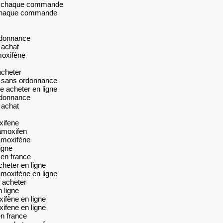
sur chaque commande
r chaque commande
rdonnance
 achat
moxifène
acheter
e sans ordonnance
 acheter en ligne
rdonnance
 achat
xifene
amoxifen
amoxifène
igne
 en france
heter en ligne
moxifène en ligne
 acheter
 ligne
ifène en ligne
ifene en ligne
n france