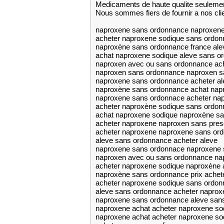
Medicaments de haute qualite seuleme
Nous sommes fiers de fournir a nos cli
naproxene sans ordonnance naproxene
acheter naproxene sodique sans ordon
naproxène sans ordonnance france al
achat naproxene sodique aleve sans o
naproxen avec ou sans ordonnance ac
naproxen sans ordonnance naproxen sa
naproxene sans ordonnance acheter al
naproxène sans ordonnance achat nap
naproxene sans ordonnace acheter na
acheter naproxène sodique sans ordon
achat naproxene sodique naproxène sa
acheter naproxene naproxen sans presc
acheter naproxene naproxene sans ord
aleve sans ordonnance acheter aleve
naproxene sans ordonnace naproxene 
naproxen avec ou sans ordonnance na
acheter naproxene sodique naproxène 
naproxène sans ordonnance prix achet
acheter naproxene sodique sans ordon
aleve sans ordonnance acheter naprox
naproxene sans ordonnance aleve san
naproxene achat acheter naproxene so
naproxene achat acheter naproxene so