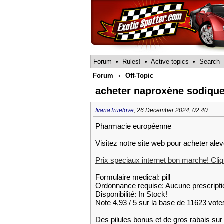
Forum
•
Rules!
•
Active topics
•
Search
Forum
‹
Off-Topic
acheter naproxène sodiqu
IvanaTruelove
,
26 December 2024, 02:40
Pharmacie européenne
Visitez notre site web pour acheter ale
Prix speciaux internet bon marche! Cliqu
Formulaire medical: pill
Ordonnance requise: Aucune prescripti
Disponibilité: In Stock!
Note 4,93 / 5 sur la base de 11623 votes
Des pilules bonus et de gros rabais 