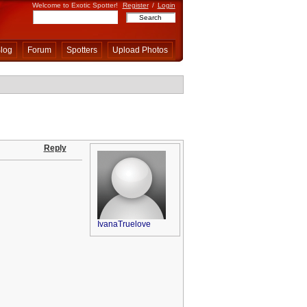
Welcome to Exotic Spotter!
Register
/
Login
log
Forum
Spotters
Upload Photos
Reply
IvanaTruelove