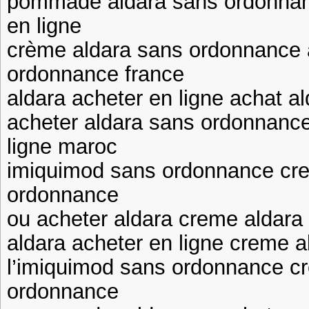
pommade aldara sans ordonnan
en ligne
crème aldara sans ordonnance 
ordonnance france
aldara acheter en ligne achat a
acheter aldara sans ordonnance
ligne maroc
imiquimod sans ordonnance cr
ordonnance
ou acheter aldara creme aldar
aldara acheter en ligne creme a
l’imiquimod sans ordonnance c
ordonnance