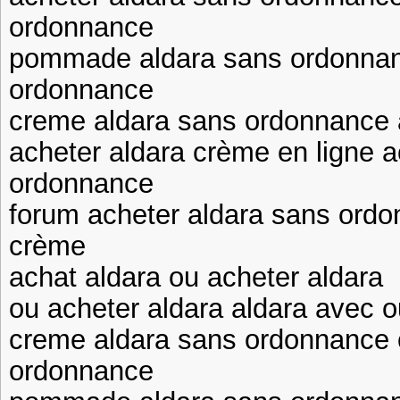
ordonnance
pommade aldara sans ordonnan
ordonnance
creme aldara sans ordonnance a
acheter aldara crème en ligne a
ordonnance
forum acheter aldara sans ordo
crème
achat aldara ou acheter aldara
ou acheter aldara aldara avec 
creme aldara sans ordonnance 
ordonnance