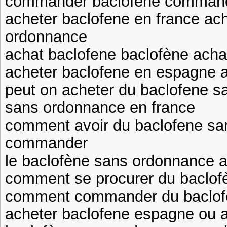
commander baclofène commande
acheter baclofene en france ac
ordonnance
achat baclofene baclofène achat
acheter baclofene en espagne a
peut on acheter du baclofene 
sans ordonnance en france
comment avoir du baclofene sa
commander
le baclofène sans ordonnance a
comment se procurer du baclo
comment commander du baclof
acheter baclofene espagne ou a