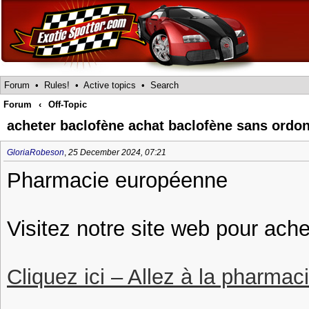
Forum
•
Rules!
•
Active topics
•
Search
Forum
‹
Off-Topic
acheter baclofène achat baclofène sans ordo
GloriaRobeson
,
25 December 2024, 07:21
Pharmacie européenne
Visitez notre site web pour ache
Cliquez ici – Allez à la pharmac