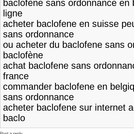
baclofène sans ordonnance en 
ligne
acheter baclofene en suisse pe
sans ordonnance
ou acheter du baclofene sans
baclofène
achat baclofene sans ordonnan
france
commander baclofene en belgiq
sans ordonnance
acheter baclofene sur internet 
baclo
Post a reply