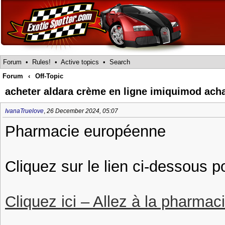
Forum
•
Rules!
•
Active topics
•
Search
Forum
‹
Off-Topic
acheter aldara crème en ligne imiquimod acha
IvanaTruelove
,
26 December 2024, 05:07
Pharmacie européenne
Cliquez sur le lien ci-dessous p
Cliquez ici – Allez à la pharmac