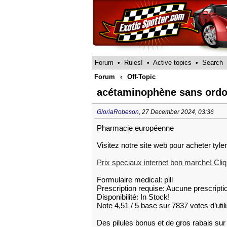
Forum
•
Rules!
•
Active topics
•
Search
Forum
‹
Off-Topic
acétaminophène sans ordo
GloriaRobeson
,
27 December 2024, 03:36
Pharmacie européenne
Visitez notre site web pour acheter tyle
Prix speciaux internet bon marche! Cliqu
Formulaire medical: pill
Prescription requise: Aucune prescripti
Disponibilité: In Stock!
Note 4,51 / 5 base sur 7837 votes d’util
Des pilules bonus et de gros rabais 