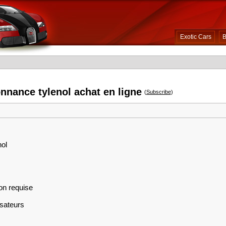
Exotic Cars
B
nance tylenol achat en ligne
(
Subscribe
)
nol
on requise
isateurs