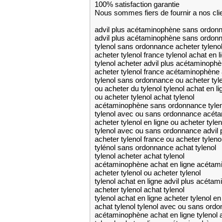
100% satisfaction garantie
Nous sommes fiers de fournir a nos cli
advil plus acétaminophène sans ordon
advil plus acétaminophène sans ordon
tylenol sans ordonnance acheter tyleno
acheter tylenol france tylenol achat en l
tylenol acheter advil plus acétaminop
acheter tylenol france acétaminophène 
tylenol sans ordonnance ou acheter tyl
ou acheter du tylenol tylenol achat en li
ou acheter tylenol achat tylenol
acétaminophène sans ordonnance tyle
tylenol avec ou sans ordonnance acé
acheter tylenol en ligne ou acheter tylen
tylenol avec ou sans ordonnance advi
acheter tylenol france ou acheter tyleno
tylénol sans ordonnance achat tylenol
tylenol acheter achat tylenol
acétaminophène achat en ligne acétami
acheter tylenol ou acheter tylenol
tylenol achat en ligne advil plus acét
acheter tylenol achat tylenol
tylenol achat en ligne acheter tylenol en
achat tylenol tylenol avec ou sans ord
acétaminophène achat en ligne tylenol