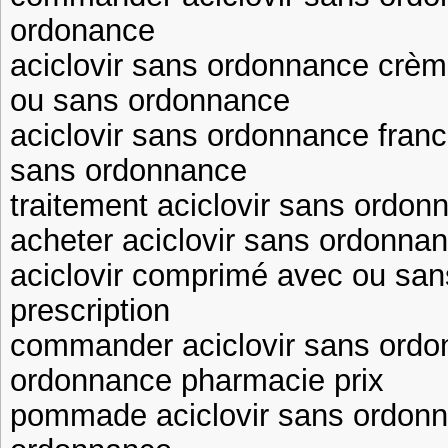
ordonance
aciclovir sans ordonnance crèm
ou sans ordonnance
aciclovir sans ordonnance fran
sans ordonnance
traitement aciclovir sans ordon
acheter aciclovir sans ordonnan
aciclovir comprimé avec ou san
prescription
commander aciclovir sans ordon
ordonnance pharmacie prix
pommade aciclovir sans ordonn