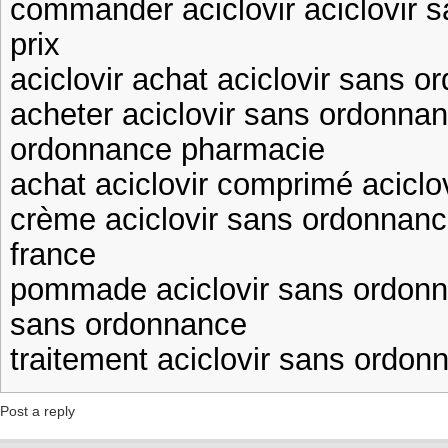
commander aciclovir aciclovir
prix
aciclovir achat aciclovir sans 
acheter aciclovir sans ordonnan
ordonnance pharmacie
achat aciclovir comprimé acicl
crème aciclovir sans ordonnance
france
pommade aciclovir sans ordonn
sans ordonnance
traitement aciclovir sans ordonn
Post a reply