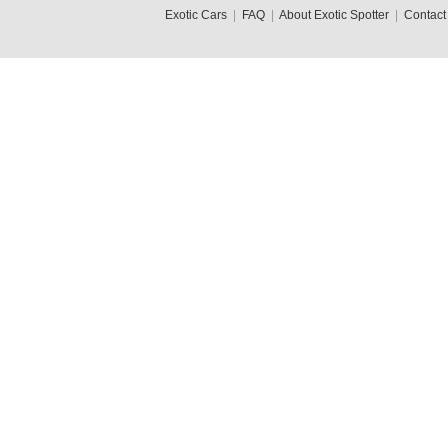
Exotic Cars
|
FAQ
|
About Exotic Spotter
|
Contact