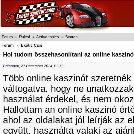
Forum
•
Rules!
•
Active topics
•
Search
Forum
‹
Exotic Cars
Hol tudom összehasonlítani az online kaszinó
Drilanqeb
,
27 December 2024, 03:13
Több online kaszinót szeretnék
váltogatva, hogy ne unatkozza
használat érdekel, és nem okoz
Hallottam an online kaszinó ért
ahol az oldalakat jól leírják az 
együtt, használta valaki az aján